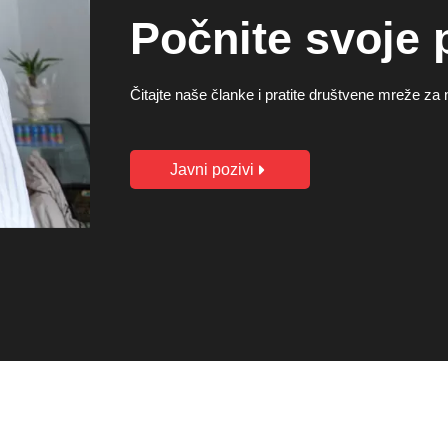
Počnite svoje 
Čitajte naše članke i pratite društvene mreže za 
Javni pozivi