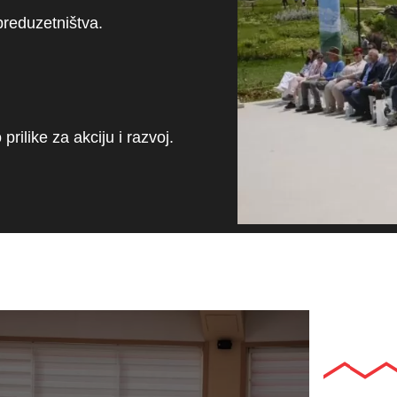
reduzetništva.
rilike za akciju i razvoj.