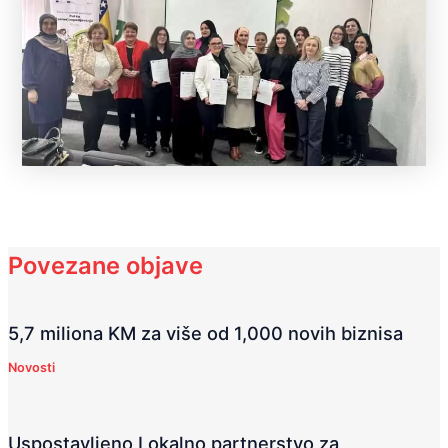
Povezane objave
5,7 miliona KM za više od 1,000 novih biznisa
Novosti
Uspostavljeno Lokalno partnerstvo za