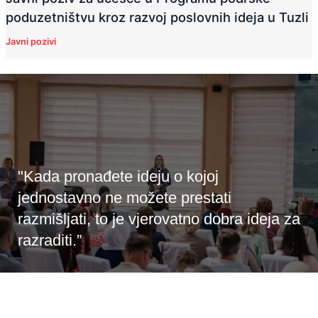
poduzetništvu kroz razvoj poslovnih ideja u Tuzli
Javni pozivi
"Kada pronađete ideju o kojoj
jednostavno ne možete prestati
razmišljati, to je vjerovatno dobra ideja za
razraditi.”