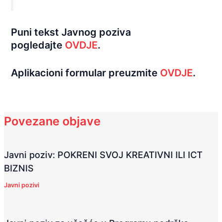
Puni tekst Javnog poziva
pogledajte
OVDJE
.
Aplikacioni formular preuzmite
OVDJE
.
Povezane objave
Javni poziv: POKRENI SVOJ KREATIVNI ILI ICT
BIZNIS
Javni pozivi