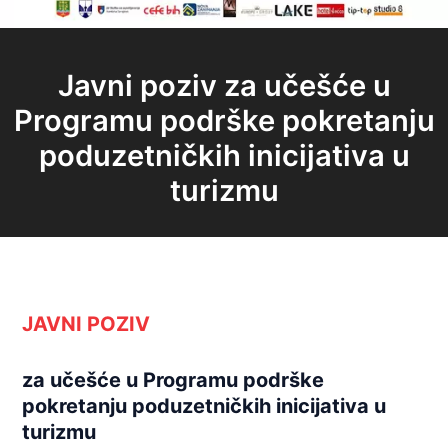
Javni poziv za učešće u
Programu podrške pokretanju
poduzetničkih inicijativa u
turizmu
JAVNI POZIV
za učešće u Programu podrške
pokretanju poduzetničkih inicijativa u
turizmu