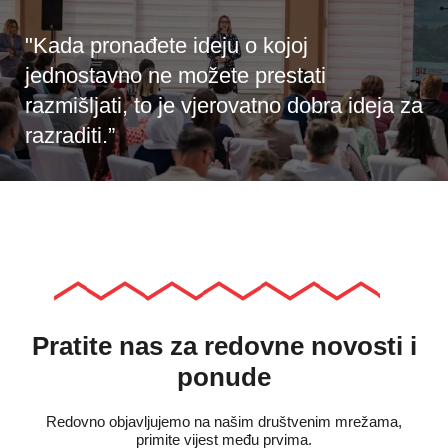
"Kada pronađete ideju o kojoj
jednostavno ne možete prestati
razmišljati, to je vjerovatno dobra ideja za
razraditi.”
Pratite nas za redovne novosti i
ponude
Redovno objavljujemo na našim društvenim mrežama,
primite vijest među prvima.